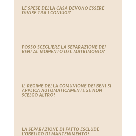
LE SPESE DELLA CASA DEVONO ESSERE
DIVISE TRA I CONIUGI?
POSSO SCEGLIERE LA SEPARAZIONE DEI
BENI AL MOMENTO DEL MATRIMONIO?
IL REGIME DELLA COMUNIONE DEI BENI SI
APPLICA AUTOMATICAMENTE SE NON
SCELGO ALTRO?
LA SEPARAZIONE DI FATTO ESCLUDE
L’OBBLIGO DI MANTENIMENTO?