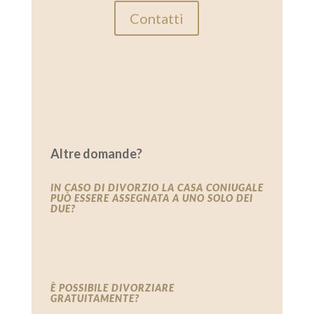
Contatti
Altre domande?
IN CASO DI DIVORZIO LA CASA CONIUGALE
PUÒ ESSERE ASSEGNATA A UNO SOLO DEI
DUE?
È POSSIBILE DIVORZIARE
GRATUITAMENTE?