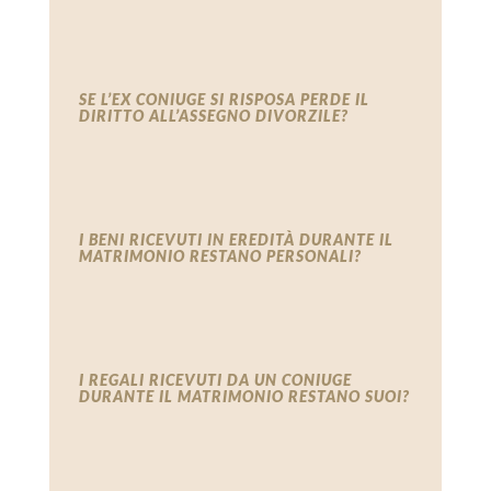
SE L’EX CONIUGE SI RISPOSA PERDE IL
DIRITTO ALL’ASSEGNO DIVORZILE?
I BENI RICEVUTI IN EREDITÀ DURANTE IL
MATRIMONIO RESTANO PERSONALI?
I REGALI RICEVUTI DA UN CONIUGE
DURANTE IL MATRIMONIO RESTANO SUOI?