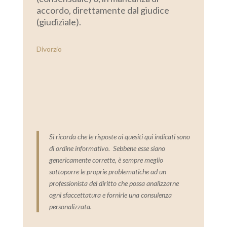
accordo, direttamente dal giudice
(giudiziale).
Divorzio
Si ricorda che le risposte ai quesiti qui indicati sono
di ordine informativo. Sebbene esse siano
genericamente corrette, è sempre meglio
sottoporre le proprie problematiche ad un
professionista del diritto che possa analizzarne
ogni sfaccettatura e fornirle una consulenza
personalizzata.