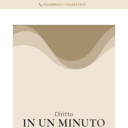
0510084157 / 0510411975
Diritto
IN UN MINUTO